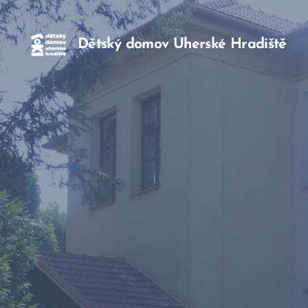
Dětský domov Uherské Hradiště