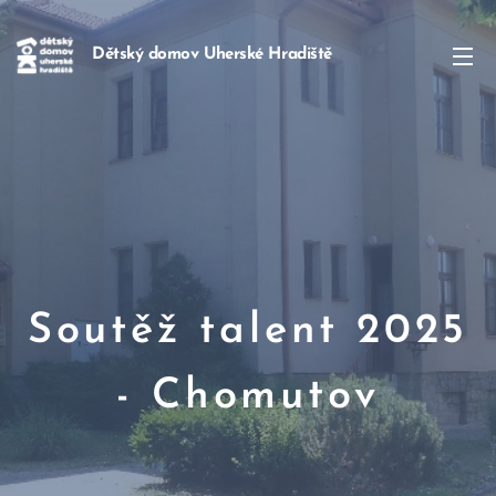
Dětský domov Uherské Hradiště
Soutěž talent 2025
- Chomutov